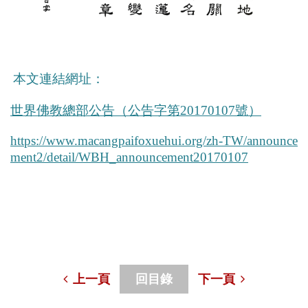
本文連結網址：
世界佛教總部公告（公告字第20170107號）
https://www.macangpaifoxuehui.org/zh-TW/announce
ment2/detail/WBH_announcement20170107
上一頁
回目錄
下一頁