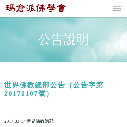
公告說明
世界佛教總部公告（公告字第
20170107號）
2017-03-17 世界佛教總部