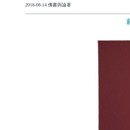
2018-08-14 佛書與論著