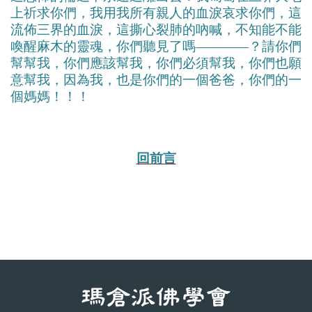
上祈求你們，我用我所有親人的血淚哀求你們，這
流佈三界的血淚，這撕心裂肺的吶喊，不知能不能
喚醒麻木的靈魂，你們聽見了嗎————？請你們
幫幫我，你們應該幫我，你們必須幫我，你們也願
意幫我，因為我，也是你們的一個爸爸，你們的一
個媽媽！！！
回前言