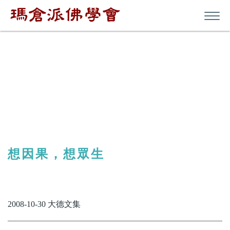
其他
想因果，想眾生
2008-10-30 大德文集